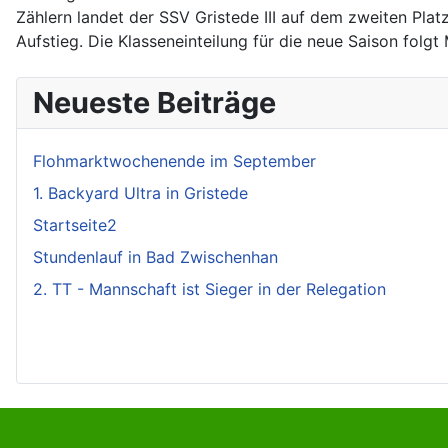
Zählern landet der SSV Gristede III auf dem zweiten Plat
Aufstieg. Die Klasseneinteilung für die neue Saison folgt
Neueste Beiträge
Flohmarktwochenende im September
1. Backyard Ultra in Gristede
Startseite2
Stundenlauf in Bad Zwischenhan
2. TT - Mannschaft ist Sieger in der Relegation