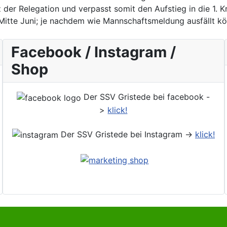
z der Relegation und verpasst somit den Aufstieg in die 1. K
 Mitte Juni; je nachdem wie Mannschaftsmeldung ausfällt kön
Facebook / Instagram /
Shop
Der SSV Gristede bei facebook -
>
klick!
Der SSV Gristede bei Instagram ->
klick!