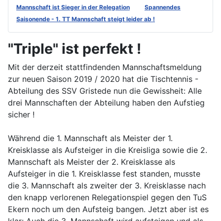
Mannschaft ist Sieger in der Relegation
Spannendes
Saisonende - 1. TT Mannschaft steigt leider ab !
"Triple" ist perfekt !
Mit der derzeit stattfindenden Mannschaftsmeldung
zur neuen Saison 2019 / 2020 hat die Tischtennis -
Abteilung des SSV Gristede nun die Gewissheit: Alle
drei Mannschaften der Abteilung haben den Aufstieg
sicher !
Während die 1. Mannschaft als Meister der 1.
Kreisklasse als Aufsteiger in die Kreisliga sowie die 2.
Mannschaft als Meister der 2. Kreisklasse als
Aufsteiger in die 1. Kreisklasse fest standen, musste
die 3. Mannschaft als zweiter der 3. Kreisklasse nach
den knapp verlorenen Relegationspiel gegen den TuS
Ekern noch um den Aufsteig bangen. Jetzt aber ist es