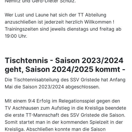
Nemitz und Gerd-Dieter Schulz.
Wer Lust und Laune hat sich der TT Abteilung
anzuschließen ist jederzeit herzlich Willkommen !
Trainingszeiten sind jeweils dienstags und freitag ab
19:00 Uhr.
Tischtennis - Saison 2023/2024
geht, Saison 2024/2025 kommt -
Die Tischtennisabteilung des SSV Gristede hat Anfang
Mai die Saison 2023/2024 abgeschlossen.
Mit einem 9:4 Erfolg im Relegationsspiel gegen den
TV Aschhausen zum Aufstieg in die Kreisliga beendete
die erste TT-Mannschaft des SSV Gristede die Saison.
Somit startet man in der kommenden Spielzeit in der
Kreisliga. Abschließen konnte man die Saison