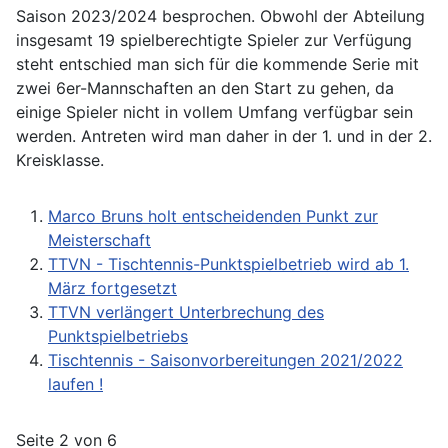
Saison 2023/2024 besprochen. Obwohl der Abteilung
insgesamt 19 spielberechtigte Spieler zur Verfügung
steht entschied man sich für die kommende Serie mit
zwei 6er-Mannschaften an den Start zu gehen, da
einige Spieler nicht in vollem Umfang verfügbar sein
werden. Antreten wird man daher in der 1. und in der 2.
Kreisklasse.
Marco Bruns holt entscheidenden Punkt zur
Meisterschaft
TTVN - Tischtennis-Punktspielbetrieb wird ab 1.
März fortgesetzt
TTVN verlängert Unterbrechung des
Punktspielbetriebs
Tischtennis - Saisonvorbereitungen 2021/2022
laufen !
Seite 2 von 6