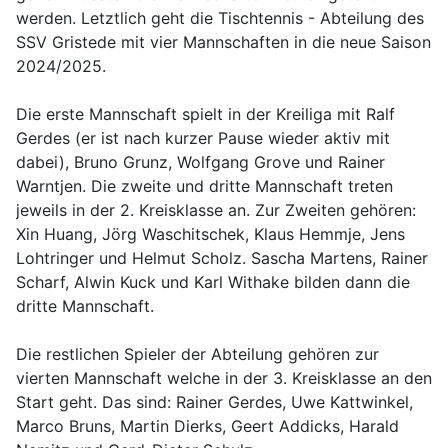
werden. Letztlich geht die Tischtennis - Abteilung des
SSV Gristede mit vier Mannschaften in die neue Saison
2024/2025.
Die erste Mannschaft spielt in der Kreiliga mit Ralf
Gerdes (er ist nach kurzer Pause wieder aktiv mit
dabei), Bruno Grunz, Wolfgang Grove und Rainer
Warntjen. Die zweite und dritte Mannschaft treten
jeweils in der 2. Kreisklasse an. Zur Zweiten gehören:
Xin Huang, Jörg Waschitschek, Klaus Hemmje, Jens
Lohtringer und Helmut Scholz. Sascha Martens, Rainer
Scharf, Alwin Kuck und Karl Withake bilden dann die
dritte Mannschaft.
Die restlichen Spieler der Abteilung gehören zur
vierten Mannschaft welche in der 3. Kreisklasse an den
Start geht. Das sind: Rainer Gerdes, Uwe Kattwinkel,
Marco Bruns, Martin Dierks, Geert Addicks, Harald