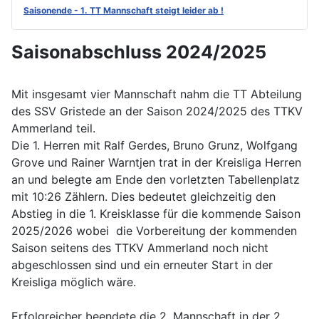
Saisonende - 1. TT Mannschaft steigt leider ab !
Saisonabschluss 2024/2025
Mit insgesamt vier Mannschaft nahm die TT Abteilung
des SSV Gristede an der Saison 2024/2025 des TTKV
Ammerland teil.
Die 1. Herren mit Ralf Gerdes, Bruno Grunz, Wolfgang
Grove und Rainer Warntjen trat in der Kreisliga Herren
an und belegte am Ende den vorletzten Tabellenplatz
mit 10:26 Zählern. Dies bedeutet gleichzeitig den
Abstieg in die 1. Kreisklasse für die kommende Saison
2025/2026 wobei die Vorbereitung der kommenden
Saison seitens des TTKV Ammerland noch nicht
abgeschlossen sind und ein erneuter Start in der
Kreisliga möglich wäre.
Erfolgreicher beendete die 2. Mannschaft in der 2.