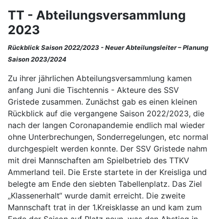
TT - Abteilungsversammlung
2023
Rückblick Saison 2022/2023 - Neuer Abteilungsleiter – Planung
Saison 2023/2024
Zu ihrer jährlichen Abteilungsversammlung kamen
anfang Juni die Tischtennis - Akteure des SSV
Gristede zusammen. Zunächst gab es einen kleinen
Rückblick auf die vergangene Saison 2022/2023, die
nach der langen Coronapandemie endlich mal wieder
ohne Unterbrechungen, Sonderregelungen, etc normal
durchgespielt werden konnte. Der SSV Gristede nahm
mit drei Mannschaften am Spielbetrieb des TTKV
Ammerland teil. Die Erste startete in der Kreisliga und
belegte am Ende den siebten Tabellenplatz. Das Ziel
„Klassenerhalt“ wurde damit erreicht. Die zweite
Mannschaft trat in der 1.Kreisklasse an und kam zum