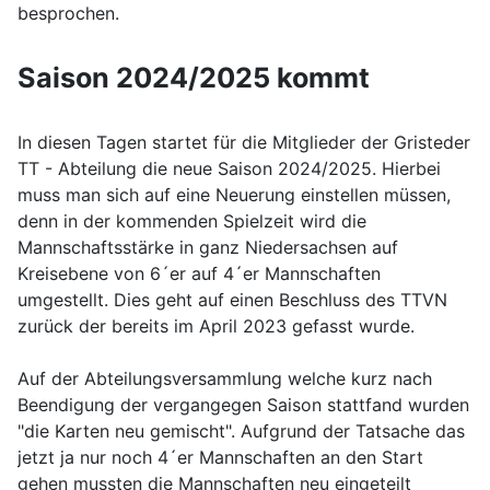
besprochen.
Saison 2024/2025 kommt
In diesen Tagen startet für die Mitglieder der Gristeder
TT - Abteilung die neue Saison 2024/2025. Hierbei
muss man sich auf eine Neuerung einstellen müssen,
denn in der kommenden Spielzeit wird die
Mannschaftsstärke in ganz Niedersachsen auf
Kreisebene von 6´er auf 4´er Mannschaften
umgestellt. Dies geht auf einen Beschluss des TTVN
zurück der bereits im April 2023 gefasst wurde.
Auf der Abteilungsversammlung welche kurz nach
Beendigung der vergangegen Saison stattfand wurden
"die Karten neu gemischt". Aufgrund der Tatsache das
jetzt ja nur noch 4´er Mannschaften an den Start
gehen mussten die Mannschaften neu eingeteilt