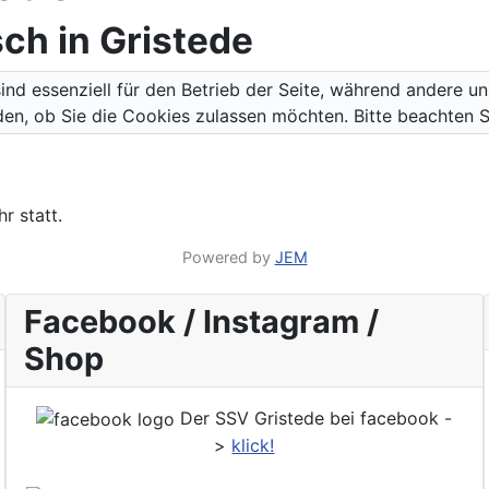
ch in Gristede
ind essenziell für den Betrieb der Seite, während andere u
den, ob Sie die Cookies zulassen möchten. Bitte beachten S
r statt.
Powered by
JEM
Facebook / Instagram /
Shop
Der SSV Gristede bei facebook -
>
klick!