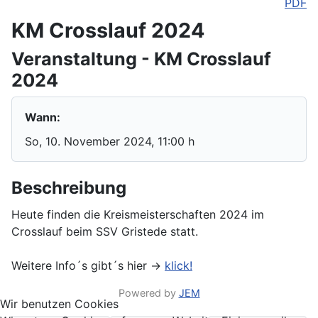
PDF
KM Crosslauf 2024
Veranstaltung - KM Crosslauf
2024
Wann:
So, 10. November 2024
, 11:00 h
Beschreibung
Heute finden die Kreismeisterschaften 2024 im
Crosslauf beim SSV Gristede statt.
Weitere Info´s gibt´s hier ->
klick!
Powered by
JEM
Wir benutzen Cookies