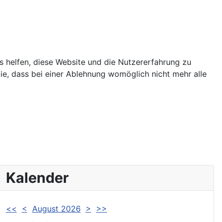
ns helfen, diese Website und die Nutzererfahrung zu
ie, dass bei einer Ablehnung womöglich nicht mehr alle
Kalender
<<
<
August 2026
>
>>