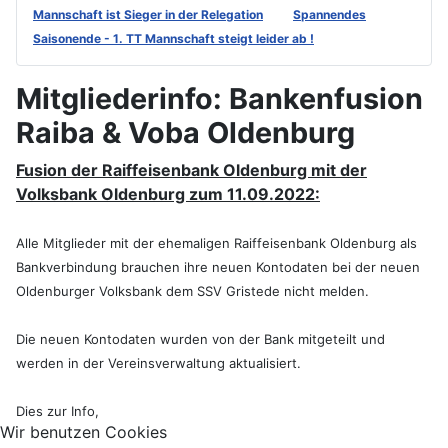
Mannschaft ist Sieger in der Relegation
Spannendes
Saisonende - 1. TT Mannschaft steigt leider ab !
Mitgliederinfo: Bankenfusion
Raiba & Voba Oldenburg
Fusion der Raiffeisenbank Oldenburg mit der
Volksbank Oldenburg zum 11.09.2022:
Alle Mitglieder mit der ehemaligen Raiffeisenbank Oldenburg als
Bankverbindung brauchen ihre neuen Kontodaten bei der neuen
Oldenburger Volksbank dem SSV Gristede nicht melden.
Die neuen Kontodaten wurden von der Bank mitgeteilt und
werden in der Vereinsverwaltung aktualisiert.
Dies zur Info,
Wir benutzen Cookies