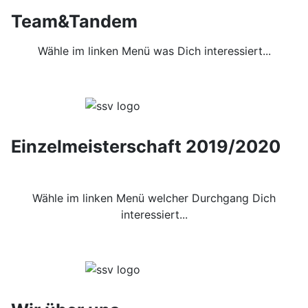
Team&Tandem
Wähle im linken Menü was Dich interessiert...
Einzelmeisterschaft 2019/2020
Wähle im linken Menü welcher Durchgang Dich
interessiert...