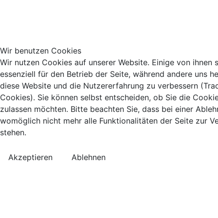
Wir benutzen Cookies
Wir nutzen Cookies auf unserer Website. Einige von ihnen 
essenziell für den Betrieb der Seite, während andere uns he
diese Website und die Nutzererfahrung zu verbessern (Tra
Cookies). Sie können selbst entscheiden, ob Sie die Cooki
zulassen möchten. Bitte beachten Sie, dass bei einer Able
womöglich nicht mehr alle Funktionalitäten der Seite zur 
stehen.
Akzeptieren
Ablehnen