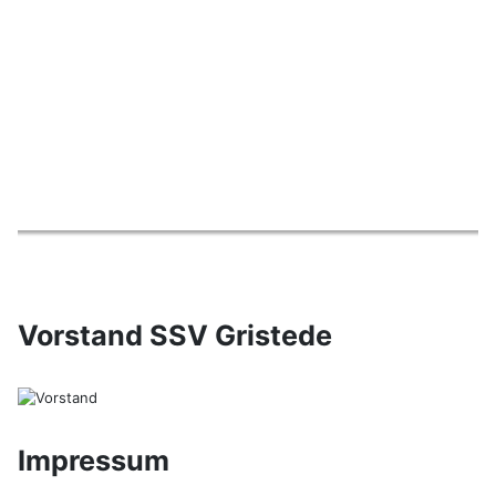
Vorstand SSV Gristede
Impressum