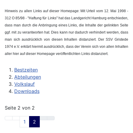
Hinweis zu allen Links auf dieser Homepage: Mit Urteil vom 12. Mai 1998 -
312 O 85/98 - "Haftung für Links" hat das Landgericht Hamburg entschieden,
dass man durch die Anbringung eines Links, die Inhalte der gelinkten Seite
ggf. mit zu verantworten hat. Dies kann nur dadurch verhindert werden, dass
man sich ausdrücklich von diesen Inhalten distanziert. Der SSV Gristede
1974 e.V. erklärt hiermit ausdrücklich, dass der Verein sich von allen Inhalten
aller hier auf dieser Homepage veröffentlichten Links distanziert.
Bestzeiten
Abteilungen
Volkslauf
Downloads
Seite 2 von 2
1
2