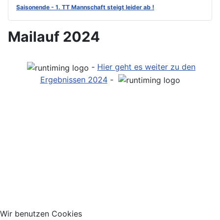
Saisonende - 1. TT Mannschaft steigt leider ab !
Mailauf 2024
-
Hier geht es weiter zu den
Ergebnissen 202
4
-
Wir benutzen Cookies