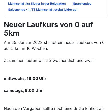
Mannschaft ist Sieger in der Relegation
Spannendes
Saisonende - 1. TT Mannschaft steigt leider ab !
Neuer Laufkurs von 0 auf
5km
Am 25. Januar 2023 startet ein neuer Laufkurs von 0
auf 5 km in 10 Wochen.
Zusammen laufen wir 2 x wöchentlich und zwar
mittwochs, 18.00 Uhr
samstags, 9.00 Uhr
Nach den Vorgaben sollte noch eine dritte Einheit als