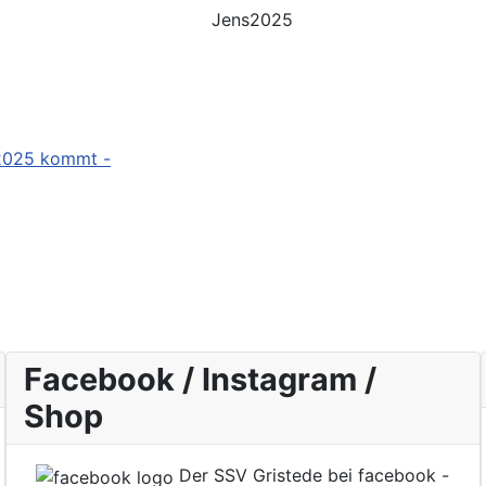
/2025 kommt -
Facebook / Instagram /
Shop
Der SSV Gristede bei facebook -