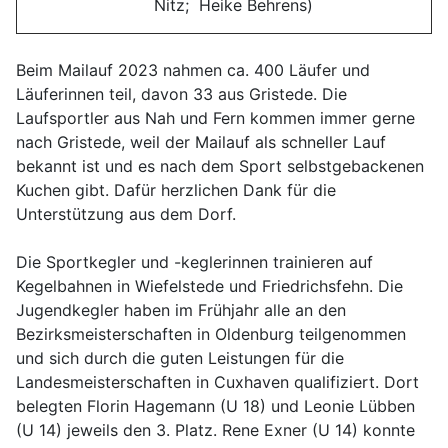
Nitz; Heike Behrens)
Beim Mailauf 2023 nahmen ca. 400 Läufer und
Läuferinnen teil, davon 33 aus Gristede. Die
Laufsportler aus Nah und Fern kommen immer gerne
nach Gristede, weil der Mailauf als schneller Lauf
bekannt ist und es nach dem Sport selbstgebackenen
Kuchen gibt. Dafür herzlichen Dank für die
Unterstützung aus dem Dorf.
Die Sportkegler und -keglerinnen trainieren auf
Kegelbahnen in Wiefelstede und Friedrichsfehn. Die
Jugendkegler haben im Frühjahr alle an den
Bezirksmeisterschaften in Oldenburg teilgenommen
und sich durch die guten Leistungen für die
Landesmeisterschaften in Cuxhaven qualifiziert. Dort
belegten Florin Hagemann (U 18) und Leonie Lübben
(U 14) jeweils den 3. Platz. Rene Exner (U 14) konnte