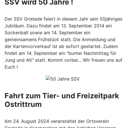
SSV wird 50 Jahre !
Der SSV Gristede feiert in diesem Jahr sein 50jähriges
Jubiläum. Dazu findet am 13. September 2014 ein
Sockenball sowie am 14. September ein
gemeinsamens Frühstück statt. Die Anmeldung und
der Kartenvorverkauf ist ab sofort gestartet. Zudem
findet am 14. September ein "bunter Nachmittag für
Jung und Alt" statt. Kommt vorbei... Wir freuen uns auf
Euch !
Fahrt zum Tier- und Freizeitpark
Ostrittrum
Am 24. August 2024 veranstaltet der Ortsverein
Gristede in Koorperation mit den örtlichen Vereinen