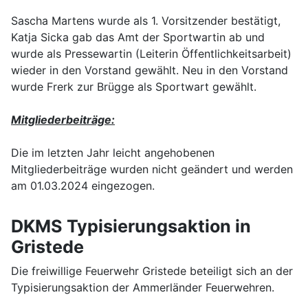
Sascha Martens wurde als 1. Vorsitzender bestätigt,
Katja Sicka gab das Amt der Sportwartin ab und
wurde als Pressewartin (Leiterin Öffentlichkeitsarbeit)
wieder in den Vorstand gewählt. Neu in den Vorstand
wurde Frerk zur Brügge als Sportwart gewählt.
Mitgliederbeiträge:
Die im letzten Jahr leicht angehobenen
Mitgliederbeiträge wurden nicht geändert und werden
am 01.03.2024 eingezogen.
DKMS Typisierungsaktion in
Gristede
Die freiwillige Feuerwehr Gristede beteiligt sich an der
Typisierungsaktion der Ammerländer Feuerwehren.