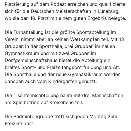
Platzierung auf dem Podest erreichen und qualifizierte
sich für die Deutschen Meisterschaften in Lüneburg,
wo sie den 18. Platz mit einem guten Ergebnis belegte.
Die Turnabteilung ist die größte Sportabteilung im
Verein, nimmt aber an keinen Wettkämpfen teil. Mit 13
Gruppen in der Sporthalle, drei Gruppen im neuen
Gymnastikraum und mit zwei Gruppen im
Dorfgemeinschaftshaus bietet die Abteilung ein
breites Sport- und Freizeitangebot für Jung und Alt.
Die Sporthalle und der neue Gymnastikraum werden
daneben auch vom Kindergarten genutzt.
Die Tischtennisabteilung nahm mit drei Mannschaften
am Spielbetrieb auf Kreisebene teil.
Die Badmintongruppe trifft sich jeden Montag zum
Freizeitsport.