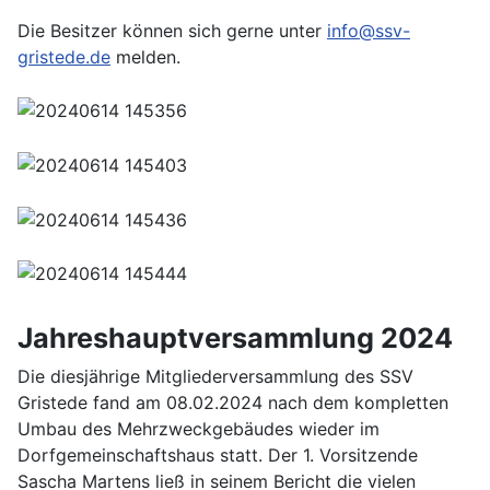
Die Besitzer können sich gerne unter
info@ssv-
gristede.de
melden.
Jahreshauptversammlung 2024
Die diesjährige Mitgliederversammlung des SSV
Gristede fand am 08.02.2024 nach dem kompletten
Umbau des Mehrzweckgebäudes wieder im
Dorfgemeinschaftshaus statt. Der 1. Vorsitzende
Sascha Martens ließ in seinem Bericht die vielen