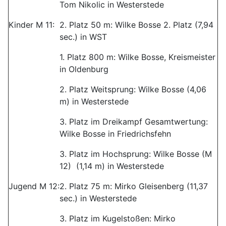
Tom Nikolic in Westerstede
Kinder M 11:
2. Platz 50 m: Wilke Bosse 2. Platz (7,94
sec.) in WST
1. Platz 800 m: Wilke Bosse, Kreismeister
in Oldenburg
2. Platz Weitsprung: Wilke Bosse (4,06
m) in Westerstede
3. Platz im Dreikampf Gesamtwertung:
Wilke Bosse in Friedrichsfehn
3. Platz im Hochsprung: Wilke Bosse (M
12) (1,14 m) in Westerstede
Jugend M 12:
2. Platz 75 m: Mirko Gleisenberg (11,37
sec.) in Westerstede
3. Platz im Kugelstoßen: Mirko