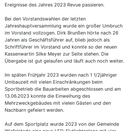
Ereignisse des Jahres 2023 Revue passieren.
Bei den Vorstandswahlen der letzten
Jahreshauptversammlung wurde ein großer Umbruch
im Vorstand vollzogen. Dirk Brunßen hörte nach 26
Jahren als Geschäftsführer auf, blieb jedoch als
Schriftführer im Vorstand und konnte so der neuen
Kassenwartin Silke Meyer zur Seite stehen. Die
Übergabe ist gut gelaufen und läuft auch noch weiter.
Im späten Frühjahr 2023 wurden nach 1 1/2jähriger
Umbauzeit mit vielen Einschränkungen beim
Sportbetrieb die Bauarbeiten abgeschlossen und am
13.06.2023 konnte die Einweihung des
Mehrzweckgebäudes mit vielen Gästen und den
Nachbarn gefeiert werden.
Auf dem Sportplatz wurde 2023 von der Gemeinde