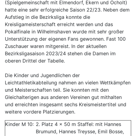
(Spielgemeinschaft mit Elmendorf, Ekern und Ocholt)
hatte eine sehr erfolgreiche Saison 22/23. Neben dem
Aufstieg in die Bezirksliga konnte die
Kreisligameisterschaft erreicht werden und das
Pokalfinale in Wilhelmshaven wurde mit sehr großer
Unterstützung der eigenen Fans gewonnen. Fast 100
Zuschauer waren mitgereist. In der aktuellen
Bezirksligasaison 2023/24 stehen die Damen im
oberen Drittel der Tabelle.
Die Kinder und Jugendlichen der
Leichtathletikabteilung nahmen an vielen Wettkämpfen
und Meisterschaften teil. Sie konnten mit den
Gleichalterigen aus anderen Vereinen gut mithalten
und erreichten insgesamt sechs Kreismeistertitel und
weitere vordere Platzierungen.
Kinder M 10:
2. Platz 4 x 50 m Staffel: mit Hannes
Brumund, Hannes Treysse, Emil Bosse,