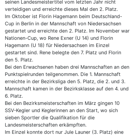
seinen Landesmeistertitel vom letzten Jahr nicht
verteidigen und erreichte dieses Mal den 2. Platz.
Im Oktober ist Florin Hagemann beim Deutschland-
Cup in Berlin in der Mannschaft von Niedersachsen
gestartet und erreichte den 2. Platz. Im November war
Nationen-Cup, wo Rene Exner (U 14) und Florin
Hagemann (U 18) für Niedersachsen im Einzel
gestartet sind. Rene belegte den 7. Platz und Florin
den 5. Platz.
Bei den Erwachsenen haben drei Mannschaften an den
Punktspielrunden teilgenommen. Die 1. Mannschaft
erreichte in der Bezirksliga den 5. Platz, die 2. und 3.
Mannschaft kamen in der Bezirksklasse auf den 4. und
6. Platz.
Bei den Bezirksmeisterschaften im März gingen 10
SSV-Kegler und Keglerinnen an den Start, wo sich
sieben Sportler die Qualifikation für die
Landesmeisterschaften erkämpften.
Im Einzel konnte dort nur Jule Launer (3. Platz) eine