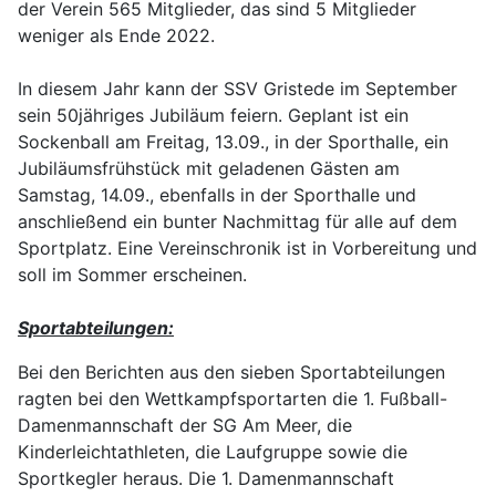
der Verein 565 Mitglieder, das sind 5 Mitglieder
weniger als Ende 2022.
In diesem Jahr kann der SSV Gristede im September
sein 50jähriges Jubiläum feiern. Geplant ist ein
Sockenball am Freitag, 13.09., in der Sporthalle, ein
Jubiläumsfrühstück mit geladenen Gästen am
Samstag, 14.09., ebenfalls in der Sporthalle und
anschließend ein bunter Nachmittag für alle auf dem
Sportplatz. Eine Vereinschronik ist in Vorbereitung und
soll im Sommer erscheinen.
Sportabteilungen:
Bei den Berichten aus den sieben Sportabteilungen
ragten bei den Wettkampfsportarten die 1. Fußball-
Damenmannschaft der SG Am Meer, die
Kinderleichtathleten, die Laufgruppe sowie die
Sportkegler heraus. Die 1. Damenmannschaft