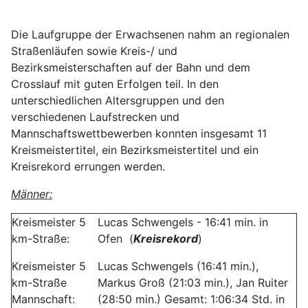
Die Laufgruppe der Erwachsenen nahm an regionalen
Straßenläufen sowie Kreis-/ und
Bezirksmeisterschaften auf der Bahn und dem
Crosslauf mit guten Erfolgen teil. In den
unterschiedlichen Altersgruppen und den
verschiedenen Laufstrecken und
Mannschaftswettbewerben konnten insgesamt 11
Kreismeistertitel, ein Bezirksmeistertitel und ein
Kreisrekord errungen werden.
Männer:
Kreismeister 5
Lucas Schwengels - 16:41 min. in
km-Straße:
Ofen (
Kreisrekord
)
Kreismeister 5
Lucas Schwengels (16:41 min.),
km-Straße
Markus Groß (21:03 min.), Jan Ruiter
Mannschaft:
(28:50 min.) Gesamt: 1:06:34 Std. in