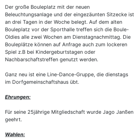
Der große Bouleplatz mit der neuen
Beleuchtungsanlage und der eingezäunten Sitzecke ist
an drei Tagen in der Woche belegt. Auf dem alten
Bouleplatz vor der Sporthalle treffen sich die Boule-
Oldies alle zwei Wochen am Dienstagnachmittag. Die
Bouleplätze können auf Anfrage auch zum lockeren
Spiel z.B bei Kindergeburtstagen oder
Nachbarschaftstreffen genutzt werden.
Ganz neu ist eine Line-Dance-Gruppe, die dienstags
im Dorfgemeinschaftshaus übt.
Ehrungen:
Für seine 25jährige Mitgliedschaft wurde Jago Janßen
geehrt.
Wahlen: