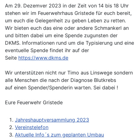
Am 29. Dezemver 2023 in der Zeit von 14 bis 18 Uhr
stehen wir im Feuerwehrhaus Gristede für euch bereit,
um euch die Gelegenheit zu geben Leben zu retten.
Wir bieten euch das eine oder andere Schmankerl an
und bitten dabei um eine Spende zugunsten der
DKMS. Informationen rund um die Typisierung und eine
eventuelle Spende findet ihr auf der
Seite
https://www.dkms.de
Wir unterstützen nicht nur Timo aus Linswege sondern
alle Menschen die nach der Diagnose Blutkrebs
auf einen Spender/Spenderin warten. Sei dabei !
Eure Feuerwehr Gristede
Jahreshauptversammlung 2023
Vereinstelefon
Aktuelle Info´s zum geplanten Umbau