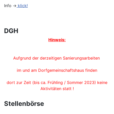
Info ->
klick!
DGH
Hinweis:
Aufgrund der derzeitigen Sanierungsarbeiten
im und am Dorfgemeinschaftshaus finden
dort zur Zeit (bis ca. Frühling / Sommer 2023) keine
Aktivitäten statt !
Stellenbörse