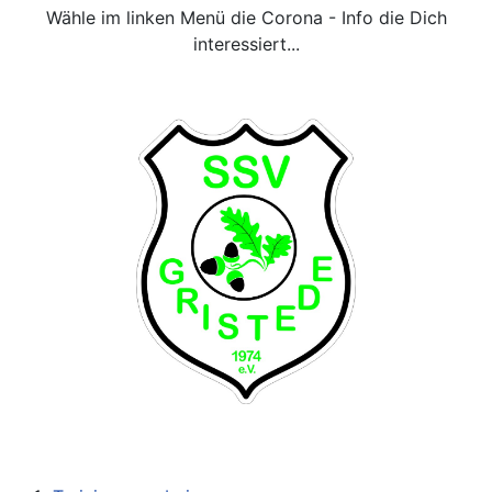
Wähle im linken Menü die Corona - Info die Dich
interessiert...