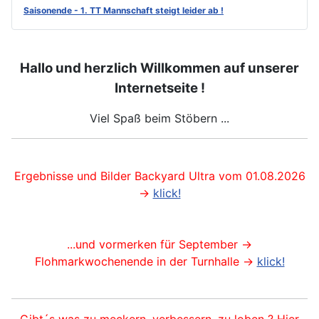
Saisonende - 1. TT Mannschaft steigt leider ab !
Hallo und herzlich Willkommen auf unserer
Internetseite !
Viel Spaß beim Stöbern ...
Ergebnisse und Bilder Backyard Ultra vom 01.08.2026
->
klick!
...und vormerken für September ->
Flohmarkwochenende in der Turnhalle ->
klick!